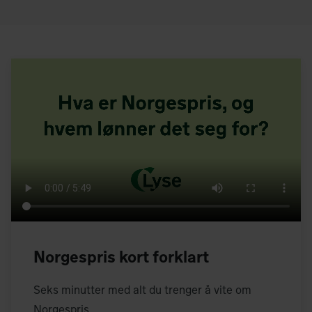
Norgespris kort forklart
Seks minutter med alt du trenger å vite om
Norgespris.