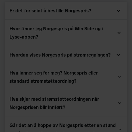
Er det for seint å bestille Norgespris?
Hvor finner jeg Norgespris på Min Side og i
Lyse-appen?
Hvordan vises Norgespris på strømregningen?
Hva lønner seg for meg? Norgespris eller
standard strømstøtteordning?
Hva skjer med strømstøtteordningen når
Norgesprisen blir innført?
Går det an å hoppe av Norgespris etter en stund