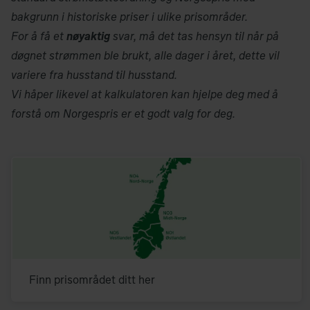
bakgrunn i historiske priser i ulike prisområder.
For å få et
nøyaktig
svar, må det tas hensyn til når på
døgnet strømmen ble brukt, alle dager i året, dette vil
variere fra husstand til husstand.
Vi håper likevel at kalkulatoren kan hjelpe deg med å
forstå om Norgespris er et godt valg for deg.
Finn prisområdet ditt her