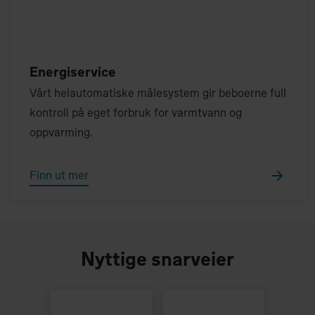
Energiservice
Vårt helautomatiske målesystem gir beboerne full
kontroll på eget forbruk for varmtvann og
oppvarming.
Finn ut mer
Nyttige snarveier