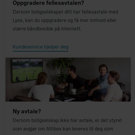
Oppgradere fellesavtalen?
Dersom boligselskapet ditt har fellesavtale med
Lyse, kan du oppgradere og få mer innhold eller
større båndbredde på internett.
Kundeservice hjelper deg
Ny avtale?
Dersom boligselskap ikke har avtale, er det styret
som avgjør om Altibox kan leveres til deg som