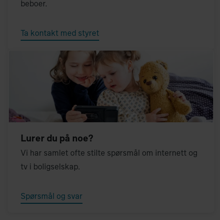
beboer.
Ta kontakt med styret
Lurer du på noe?
Vi har samlet ofte stilte spørsmål om internett og
tv i boligselskap.
Spørsmål og svar