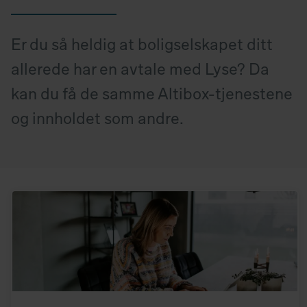
Er du så heldig at boligselskapet ditt
allerede har en avtale med Lyse? Da
kan du få de samme Altibox-tjenestene
og innholdet som andre.