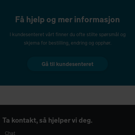
Få hjelp og mer informasjon
I kundesenteret vårt finner du ofte stilte spørsmål og
skjema for bestilling, endring og opphør.
Gå til kundesenteret
Ta kontakt, så hjelper vi deg.
Chat