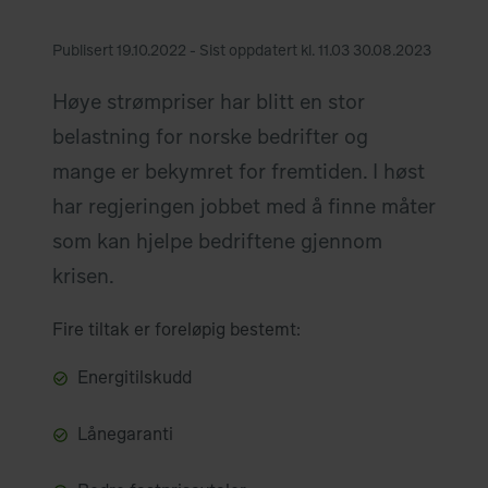
Publisert 19.10.2022 - Sist oppdatert kl. 11.03 30.08.2023
Høye strømpriser har blitt en stor
belastning for norske bedrifter og
mange er bekymret for fremtiden. I høst
har regjeringen jobbet med å finne måter
som kan hjelpe bedriftene gjennom
krisen.
Fire tiltak er foreløpig bestemt:
Energitilskudd
Lånegaranti