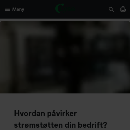
Meny
Hvordan påvirker
strømstøtten din bedrift?