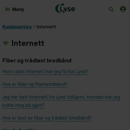
Meny
Kundeservice
Internett
Internett
Fiber og trådløst bredbånd
Hvor raskt internett kan jeg få hos Lyse?
Hva er fiber og fiberbredbånd?
Jeg har hatt internett fra Lyse tidligere, hvordan kan jeg
koble meg på igjen?
Hva er best av fiber og trådløst bredbånd?