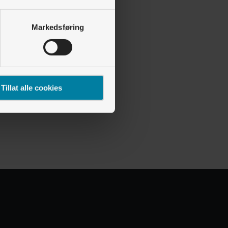
Markedsføring
Tillat alle cookies