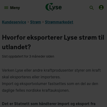
Meny
Kundeservice
Strøm
Strømmarkedet
Hvorfor eksporterer Lyse strøm til
utlandet?
Sist oppdatert for 3 måneder siden
Verken Lyse eller andre kraftprodusenter styrer om kraft
skal eksporteres eller importeres.
Import og eksportvolumer fastsettes som en del av den
daglige felles nordiske kraftauksjonen.
Det er Statnett som håndterer import og eksport fra