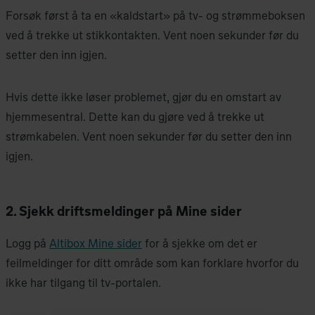
Forsøk først å ta en «kaldstart» på tv- og strømmeboksen
ved å trekke ut stikkontakten. Vent noen sekunder før du
setter den inn igjen.
Hvis dette ikke løser problemet, gjør du en omstart av
hjemmesentral. Dette kan du gjøre ved å trekke ut
strømkabelen. Vent noen sekunder før du setter den inn
igjen.
2. Sjekk driftsmeldinger på Mine sider
Logg på
Altibox Mine sider
for å sjekke om det er
feilmeldinger for ditt område som kan forklare hvorfor du
ikke har tilgang til tv-portalen.