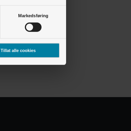
Markedsføring
Tillat alle cookies