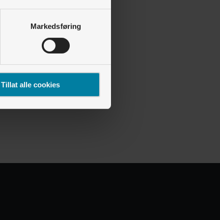
Markedsføring
Tillat alle cookies