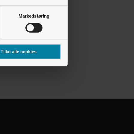
Markedsføring
Tillat alle cookies