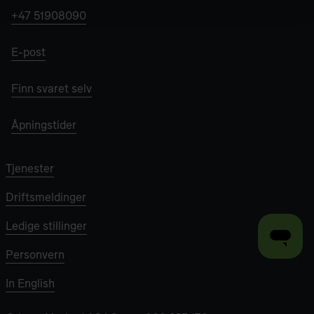
+47 51908090
E-post
Finn svaret selv
Åpningstider
Tjenester
Driftsmeldinger
Ledige stillinger
Personvern
In English