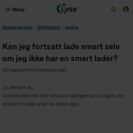
Meny
Kundeservice
Elbillading
amina
Kan jeg fortsatt lade smart selv
om jeg ikke har en smart lader?
Sist oppdatert for 3 måneder siden
Ja, det kan du.
Dersom bilen din kan tidsstyre ladingen kan du gjøre det
direkte fra bilen eller via bilens app.