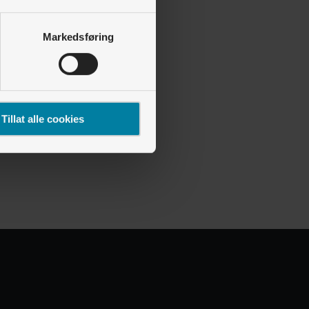
Markedsføring
Tillat alle cookies