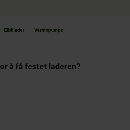
Elbillader
Varmepumpe
or å få festet laderen?