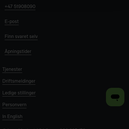
+47 51908090
E-post
Finn svaret selv
Åpningstider
Tjenester
Driftsmeldinger
Ledige stillinger
Personvern
In English