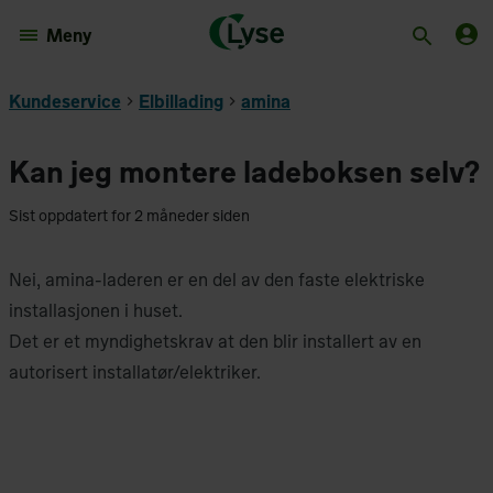
Meny
Kundeservice
Elbillading
amina
Kan jeg montere ladeboksen selv?
Sist oppdatert for 2 måneder siden
Nei, amina-laderen er en del av den faste elektriske
installasjonen i huset.
Det er et myndighetskrav at den blir installert av en
autorisert installatør/elektriker.