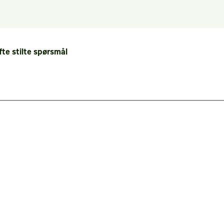
fte stilte spørsmål