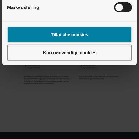
Markedsføring
Tillat alle cookies
Kun nødvendige cookies