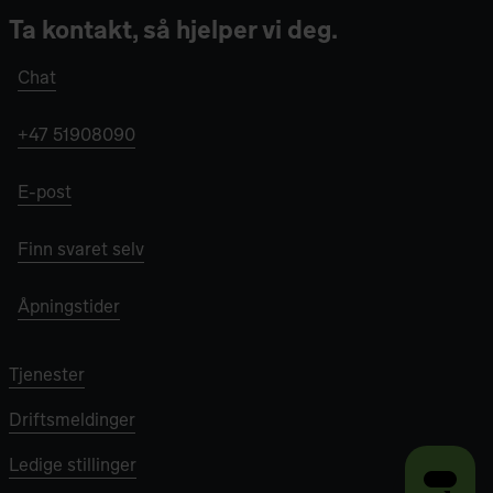
Ta kontakt, så hjelper vi deg.
Chat
+47 51908090
E-post
Finn svaret selv
Åpningstider
Tjenester
Driftsmeldinger
Ledige stillinger