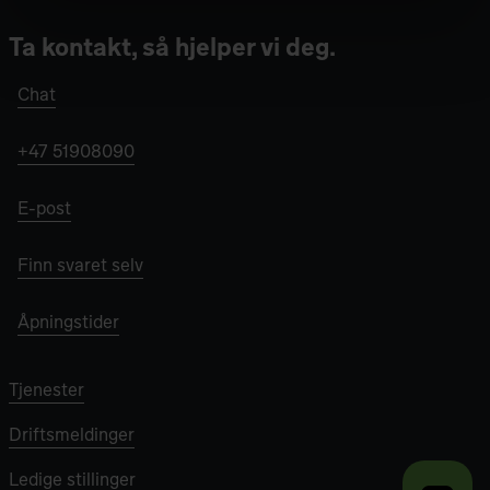
Ta kontakt, så hjelper vi deg.
Chat
+47 51908090
E-post
Finn svaret selv
Åpningstider
Tjenester
Driftsmeldinger
Ledige stillinger