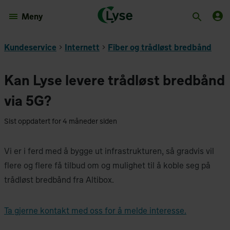
Meny
Kundeservice
Internett
Fiber og trådløst bredbånd
Kan Lyse levere trådløst bredbånd
via 5G?
Sist oppdatert for 4 måneder siden
Vi er i ferd med å bygge ut infrastrukturen, så gradvis vil
flere og flere få tilbud om og mulighet til å koble seg på
trådløst bredbånd fra Altibox.
Ta gjerne kontakt med oss for å melde interesse.