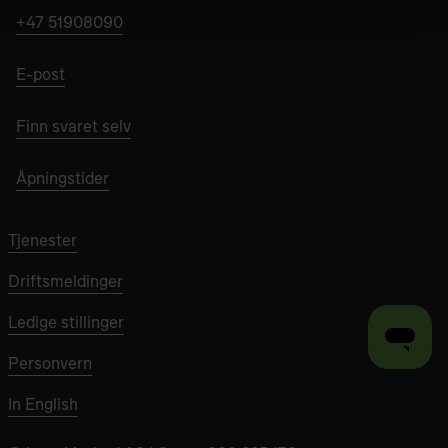
+47 51908090
E-post
Finn svaret selv
Åpningstider
Tjenester
Driftsmeldinger
Ledige stillinger
Personvern
In English