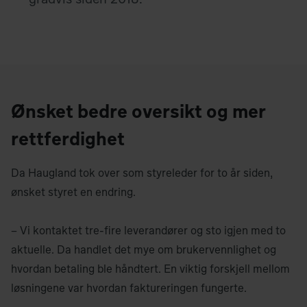
Ønsket bedre oversikt og mer
rettferdighet
Da Haugland tok over som styreleder for to år siden,
ønsket styret en endring.
– Vi kontaktet tre-fire leverandører og sto igjen med to
aktuelle. Da handlet det mye om brukervennlighet og
hvordan betaling ble håndtert. En viktig forskjell mellom
løsningene var hvordan faktureringen fungerte.