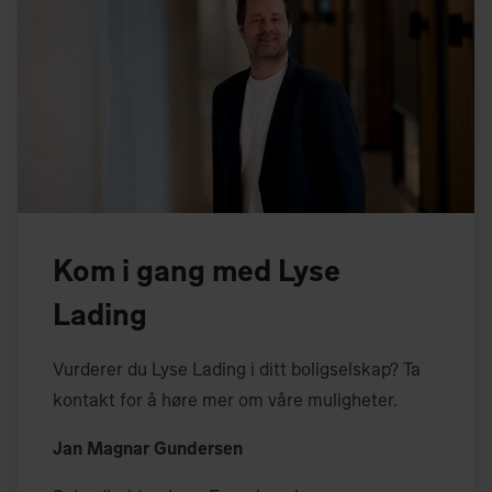
Kom i gang med Lyse
Lading
Vurderer du Lyse Lading i ditt boligselskap? Ta
kontakt for å høre mer om våre muligheter.
Jan Magnar Gundersen