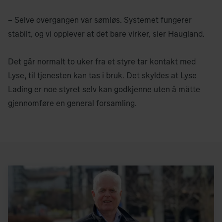
– Selve overgangen var sømløs. Systemet fungerer
stabilt, og vi opplever at det bare virker, sier Haugland.
Det går normalt to uker fra et styre tar kontakt med
Lyse, til tjenesten kan tas i bruk. Det skyldes at Lyse
Lading er noe styret selv kan godkjenne uten å måtte
gjennomføre en general forsamling.