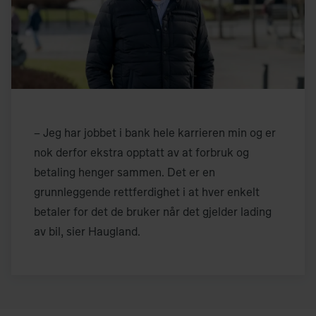
– Jeg har jobbet i bank hele karrieren min og er
nok derfor ekstra opptatt av at forbruk og
betaling henger sammen. Det er en
grunnleggende rettferdighet i at hver enkelt
betaler for det de bruker når det gjelder lading
av bil, sier Haugland.