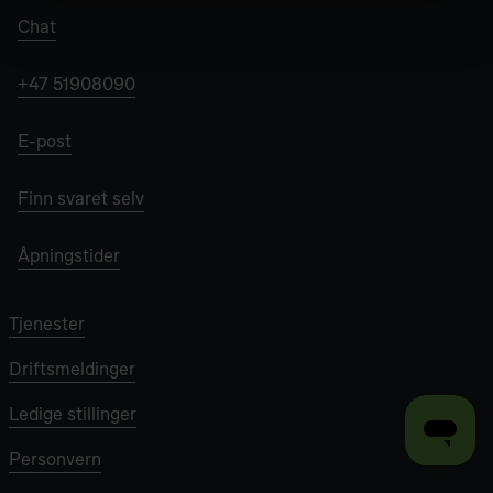
Chat
+47 51908090
E-post
Finn svaret selv
Åpningstider
Tjenester
Driftsmeldinger
Ledige stillinger
Personvern