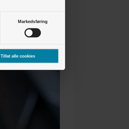
Markedsføring
Tillat alle cookies