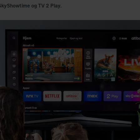
, SkyShowtime og TV 2 Play.