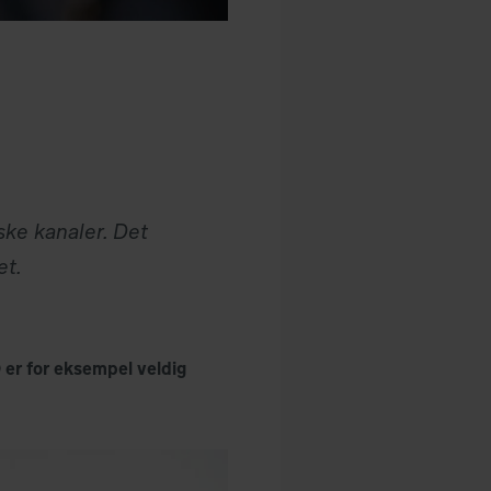
ske kanaler. Det
et.
) er for eksempel veldig