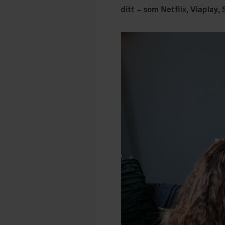
ditt – som Netflix, Viaplay