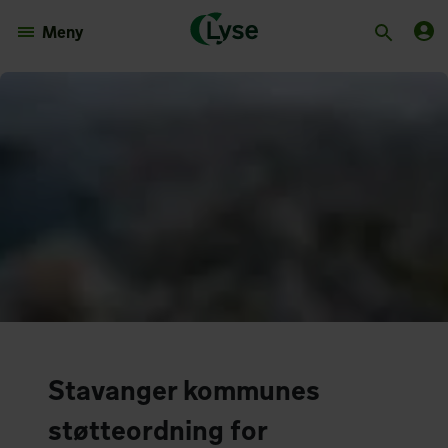
Meny
Stavanger kommunes
støtteordning for