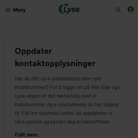
Meny
Oppdater
kontaktopplysninger
Har du fått ny e-postadresse eller nytt
mobilnummer? For å logge inn på Min Side og i
Lyse-appen er det nødvendig med et
mobilnummer og e-postadresse du har tilgang
til. Fyll inn skjemaet under, så oppdaterer vi
våre system og sender deg en bekreftelse.
Fullt navn